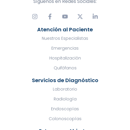
Síguenos en Redes Sociales:
Atención al Paciente
Nuestros Especialistas
Emergencias
Hospitalización
Quifófanos
Servicios de Diagnóstico
Laboratorio
Radiología
Endoscopías
Colonoscopías