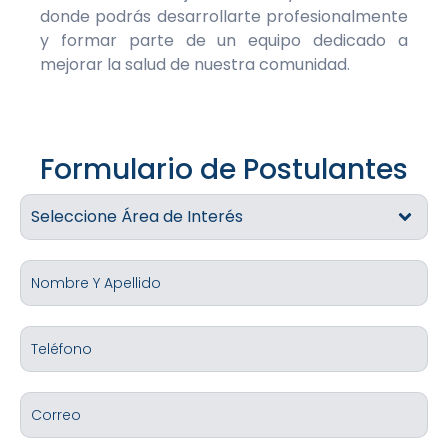
donde podrás desarrollarte profesionalmente
y formar parte de un equipo dedicado a
mejorar la salud de nuestra comunidad.
Formulario de Postulantes