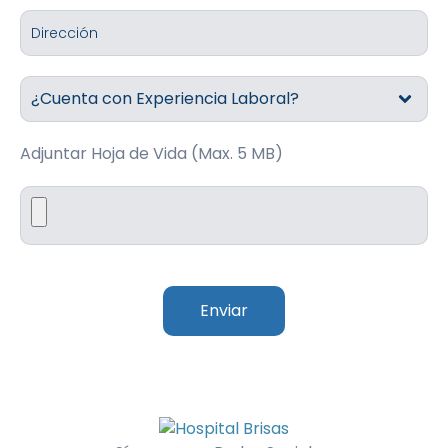
Adjuntar Hoja de Vida (Max. 5 MB)
Enviar