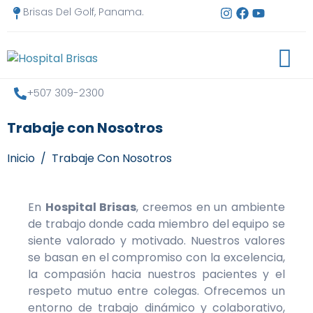
Brisas Del Golf, Panama.
+507 309-2300
Trabaje con Nosotros
Inicio
Trabaje Con Nosotros
En
Hospital Brisas
, creemos en un ambiente
de trabajo donde cada miembro del equipo se
siente valorado y motivado. Nuestros valores
se basan en el compromiso con la excelencia,
la compasión hacia nuestros pacientes y el
respeto mutuo entre colegas. Ofrecemos un
entorno de trabajo dinámico y colaborativo,