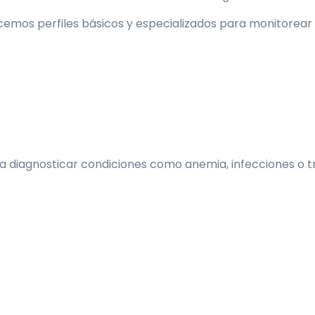
emos perfiles básicos y especializados para monitorear t
a diagnosticar condiciones como anemia, infecciones o t