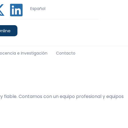
Español
nline
ocencia e Investigación
Contacto
 y fiable. Contamos con un equipo profesional y equipos