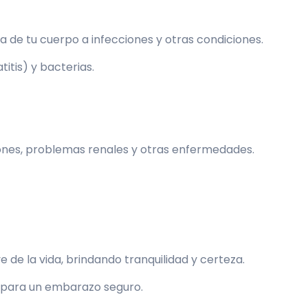
de tu cuerpo a infecciones y otras condiciones.
itis) y bacterias.
iones, problemas renales y otras enfermedades.
e la vida, brindando tranquilidad y certeza.
para un embarazo seguro.